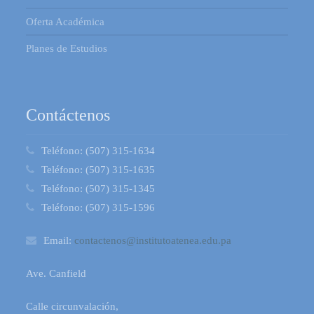
Oferta Académica
Planes de Estudios
Contáctenos
Teléfono:
(507) 315-1634
Teléfono:
(507) 315-1635
Teléfono:
(507) 315-1345
Teléfono:
(507) 315-1596
Email:
contactenos@institutoatenea.edu.pa
Ave. Canfield
Calle circunvalación,