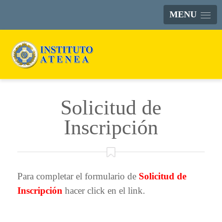
MENU
Solicitud de
Inscripción
Para completar el formulario de
Solicitud de
Inscripción
hacer click en el link.