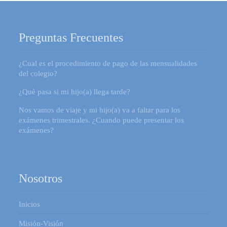
Preguntas Frecuentes
¿Cual es el procedimiento de pago de las mensualidades
del colegio?
¿Què pasa si mi hijo(a) llega tarde?
Nos vamos de viaje y mi hijo(a) va a faltar para los
exámenes trimestrales. ¿Cuando puede presentar los
exámenes?
Nosotros
Inicios
Misión-Visión